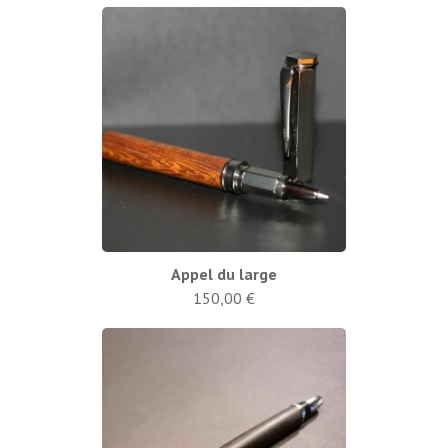
Appel du large
150,00 €