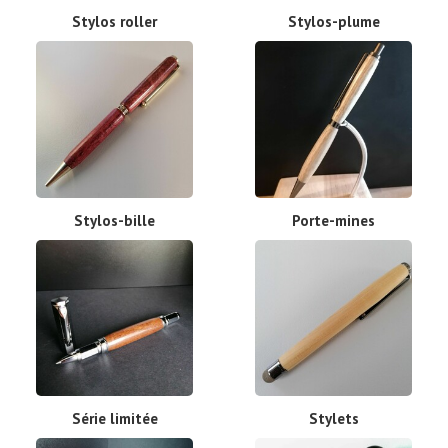
Stylos roller
Stylos-plume
Stylos-bille
Porte-mines
Série limitée
Stylets