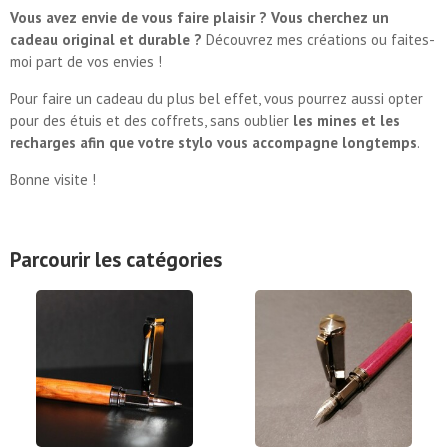
Vous avez envie de vous faire plaisir ? Vous cherchez un
cadeau original et durable ?
Découvrez mes créations ou faites-
moi part de vos envies !
Pour faire un cadeau du plus bel effet, vous pourrez aussi opter
pour des étuis et des coffrets, sans oublier
les mines et les
recharges afin que votre stylo vous accompagne longtemps
.
Bonne visite !
Parcourir les catégories