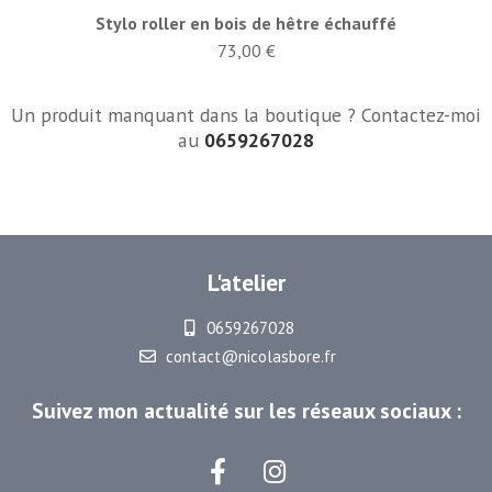
Stylo roller en bois de hêtre échauffé
73,00 €
Un produit manquant dans la boutique ? Contactez-moi
au
0659267028
L'atelier
0659267028
contact@nicolasbore.fr
Suivez mon actualité sur les réseaux sociaux :