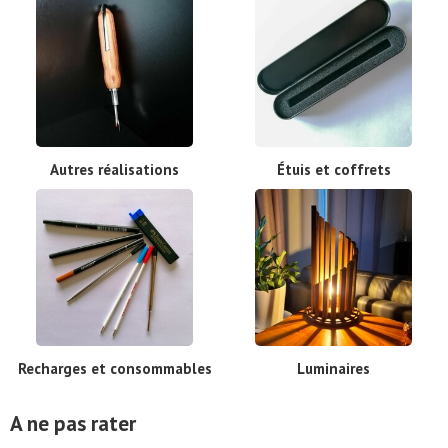
Autres réalisations
Étuis et coffrets
Recharges et consommables
Luminaires
A ne pas rater