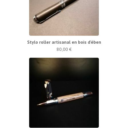
Stylo roller artisanal en bois d'ében
80,00 €