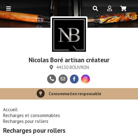
Nicolas Boré artisan créateur
44130 BOUVRON
Paiement sécurisé
Consommation responsable
Accueil
Recharges et consommables
Recharges pour rollers
Recharges pour rollers