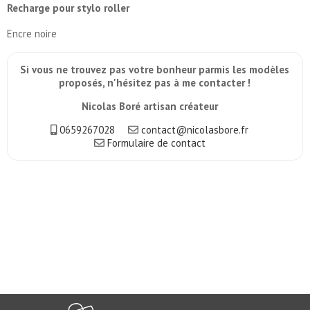
Recharge pour stylo roller
Encre noire
Si vous ne trouvez pas votre bonheur parmis les modèles
proposés, n'hésitez pas à me contacter !
Nicolas Boré artisan créateur
0659267028
contact@nicolasbore.fr
Formulaire de contact